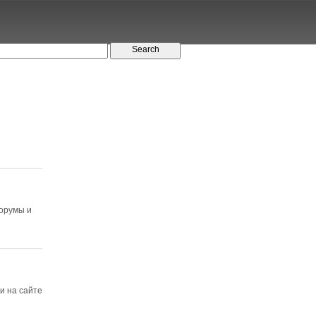
форумы и
и на сайте