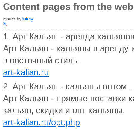
Content pages from the web
1. Арт Кальян - аренда кальянов 
Арт Кальян - кальяны в аренду
в восточный стиль.
art-kalian.ru
2. Арт Кальян - кальяны оптом ..
Арт Кальян - прямые поставки 
кальян, скидки и опт кальяны.
art-kalian.ru/opt.php