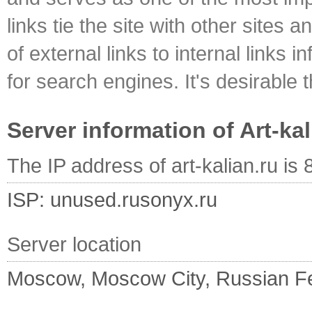
links tie the site with other sites 
of external links to internal links i
for search engines. It's desirable t
Server information of Art-kal
The IP address of art-kalian.ru is
ISP: unused.rusonyx.ru
Server location
Moscow, Moscow City, Russian F