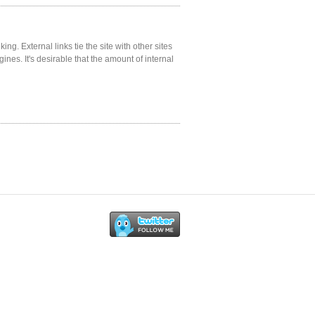
ng. External links tie the site with other sites
gines. It's desirable that the amount of internal