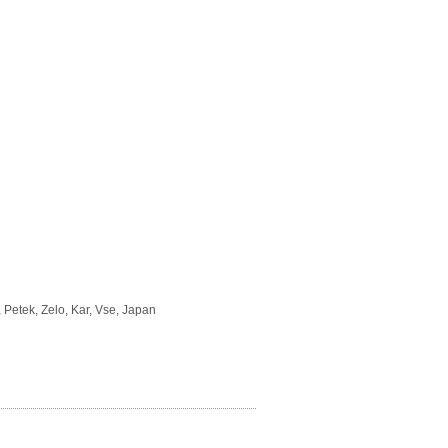
Petek, Zelo, Kar, Vse, Japan